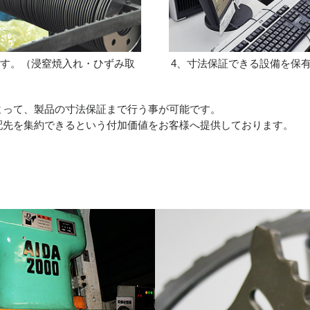
す。（浸窒焼入れ・ひずみ取
寸法保証できる設備を保
よって、製品の寸法保証まで行う事が可能です。
配先を集約できるという付加価値をお客様へ提供しております。