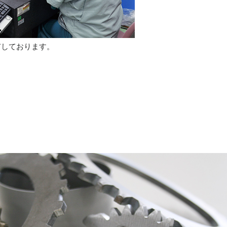
有しております。