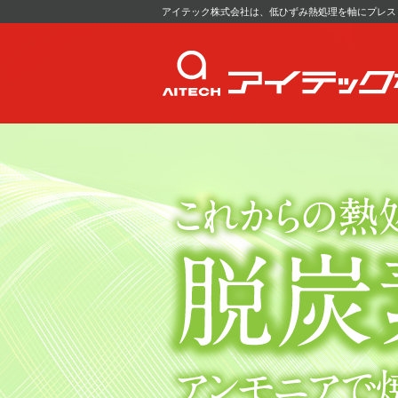
アイテック株式会社は、低ひずみ熱処理を軸にプレス～