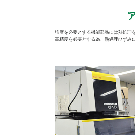
強度を必要とする機能部品には熱処理
高精度を必要とする為、熱処理ひずみ