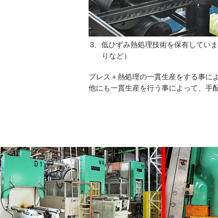
低ひずみ熱処理技術を保有していま
りなど）
プレス＋熱処理の一貫生産をする事に
他にも一貫生産を行う事によって、手