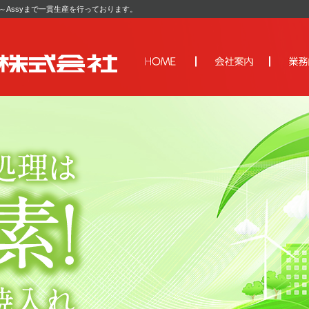
Assyまで一貫生産を行っております。