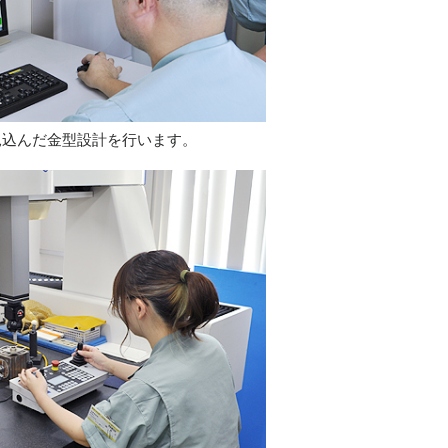
見込んだ金型設計を行います。