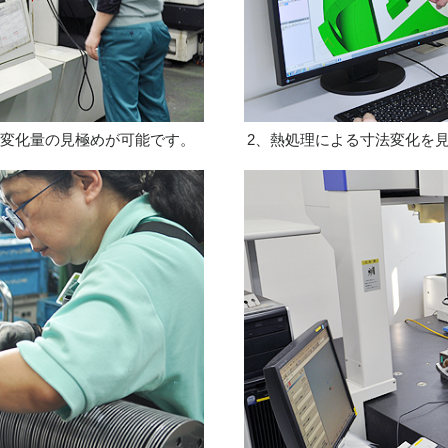
変化量の見極めが可能です。
熱処理による寸法変化を