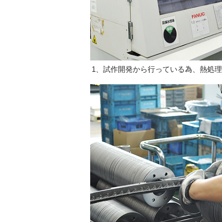
試作開発から行っている為、熱処理